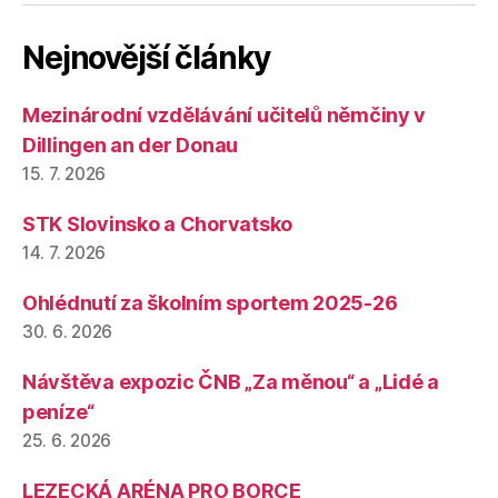
Nejnovější články
Mezinárodní vzdělávání učitelů němčiny v
Dillingen an der Donau
15. 7. 2026
STK Slovinsko a Chorvatsko
14. 7. 2026
Ohlédnutí za školním sportem 2025-26
30. 6. 2026
Návštěva expozic ČNB „Za měnou“ a „Lidé a
peníze“
25. 6. 2026
LEZECKÁ ARÉNA PRO BORCE