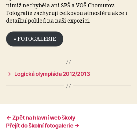
nimiž nechyběla ani SPŠ a VOŠ Chomutov.
Fotografie zachycují celkovou atmosféru akce i
detailní pohled na naši expozici.
» FOTOGALERIE
→
Logická olympiáda 2012/2013
← Zpět na hlavní web školy
Přejít do školní fotogalerie →