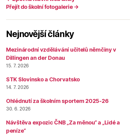
Přejít do školní fotogalerie →
Nejnovější články
Mezinárodní vzdělávání učitelů němčiny v
Dillingen an der Donau
15. 7. 2026
STK Slovinsko a Chorvatsko
14. 7. 2026
Ohlédnutí za školním sportem 2025-26
30. 6. 2026
Návštěva expozic ČNB „Za měnou“ a „Lidé a
peníze“