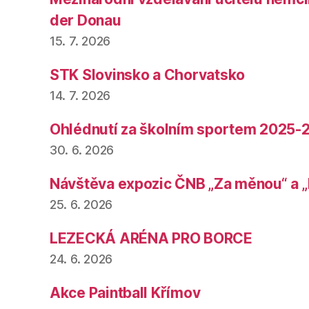
der Donau
15. 7. 2026
STK Slovinsko a Chorvatsko
14. 7. 2026
Ohlédnutí za školním sportem 2025-
30. 6. 2026
Návštěva expozic ČNB „Za měnou“ a „
25. 6. 2026
LEZECKÁ ARÉNA PRO BORCE
24. 6. 2026
Akce Paintball Křímov