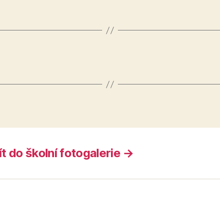
ít do školní fotogalerie →