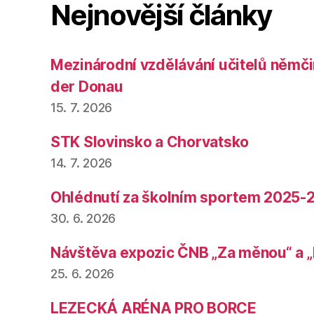
Nejnovější články
Mezinárodní vzdělávání učitelů němčin
der Donau
15. 7. 2026
STK Slovinsko a Chorvatsko
14. 7. 2026
Ohlédnutí za školním sportem 2025-
30. 6. 2026
Návštěva expozic ČNB „Za měnou“ a „
25. 6. 2026
LEZECKÁ ARÉNA PRO BORCE