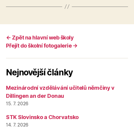
← Zpět na hlavní web školy
Přejít do školní fotogalerie →
Nejnovější články
Mezinárodní vzdělávání učitelů němčiny v
Dillingen an der Donau
15. 7. 2026
STK Slovinsko a Chorvatsko
14. 7. 2026