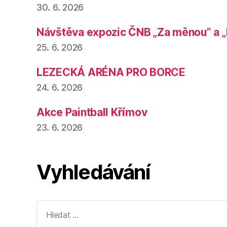
30. 6. 2026
Návštěva expozic ČNB „Za měnou“ a „
25. 6. 2026
LEZECKÁ ARÉNA PRO BORCE
24. 6. 2026
Akce Paintball Křímov
23. 6. 2026
Vyhledávání
Výsledky
vyhledávání: