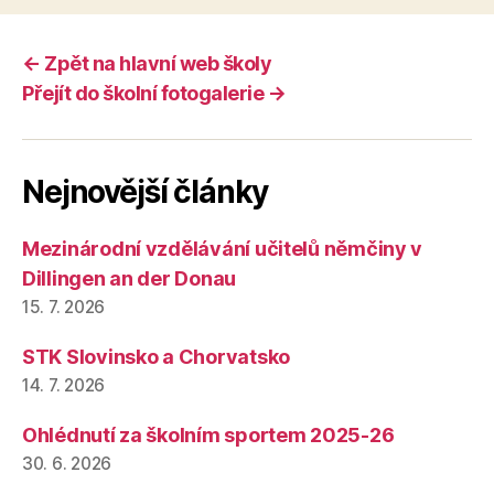
← Zpět na hlavní web školy
Přejít do školní fotogalerie →
Nejnovější články
Mezinárodní vzdělávání učitelů němčiny v
Dillingen an der Donau
15. 7. 2026
STK Slovinsko a Chorvatsko
14. 7. 2026
Ohlédnutí za školním sportem 2025-26
30. 6. 2026