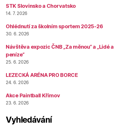
STK Slovinsko a Chorvatsko
14. 7. 2026
Ohlédnutí za školním sportem 2025-26
30. 6. 2026
Návštěva expozic ČNB „Za měnou“ a „Lidé a
peníze“
25. 6. 2026
LEZECKÁ ARÉNA PRO BORCE
24. 6. 2026
Akce Paintball Křímov
23. 6. 2026
Vyhledávání